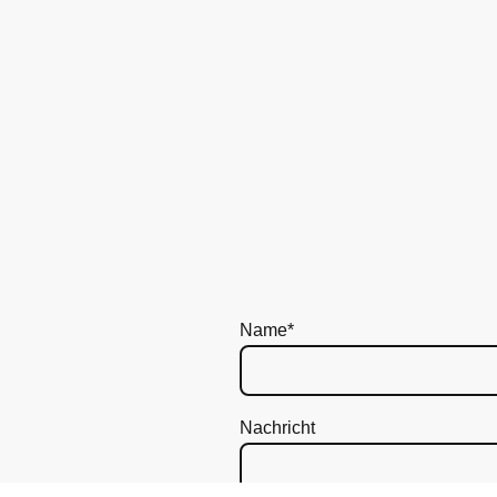
Name
*
Nachricht