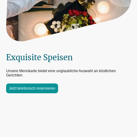
Exquisite Speisen
Unsere Menükarte bietet eine unglaubliche Auswahl an köstlichen
Gerichten.
Jetzt telefonisch reservieren