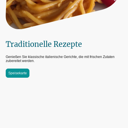
Traditionelle Rezepte
Genießen Sie klassische italienische Gerichte, die mit frischen Zutaten
zubereitet werden.
Speisekarte