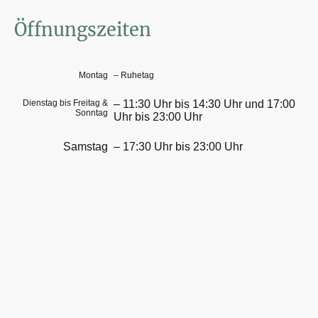
Öffnungszeiten
Montag
– Ruhetag
Dienstag bis Freitag &
– 11:30 Uhr bis 14:30 Uhr und 17:00
Sonntag
Uhr bis 23:00 Uhr
Samstag
– 17:30 Uhr bis 23:00 Uhr