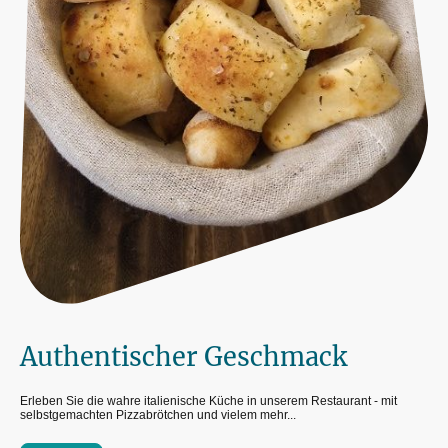
Authentischer Geschmack
Erleben Sie die wahre italienische Küche in unserem Restaurant - mit
selbstgemachten Pizzabrötchen und vielem mehr...