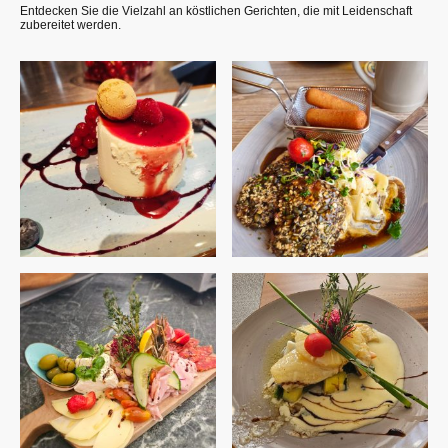
Entdecken Sie die Vielzahl an köstlichen Gerichten, die mit Leidenschaft
zubereitet werden.