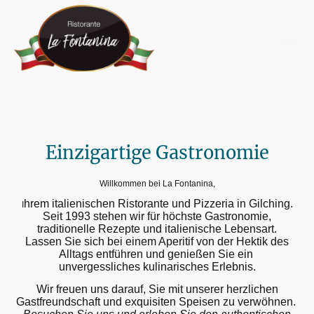
Einzigartige Gastronomie
Willkommen bei La Fontanina,
hrem italienischen Ristorante und Pizzeria in Gilching.
I
Seit 1993 stehen wir für höchste Gastronomie,
traditionelle Rezepte und italienische Lebensart.
Lassen Sie sich bei einem Aperitif von der Hektik des
Alltags entführen und genießen Sie ein
unvergessliches kulinarisches Erlebnis.
Wir freuen uns darauf, Sie mit unserer herzlichen
Gastfreundschaft und exquisiten Speisen zu verwöhnen.