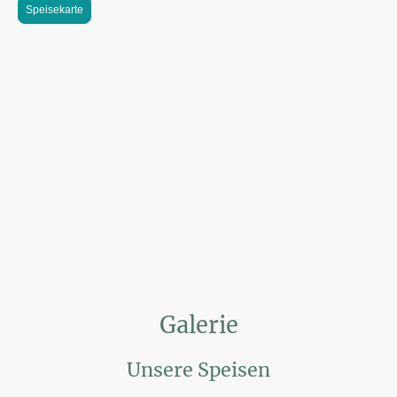
Speisekarte
Galerie
Unsere Speisen